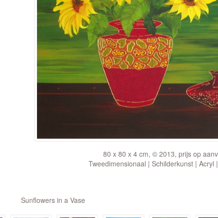
80 x 80 x 4 cm, © 2013, prijs op aan
Tweedimensionaal | Schilderkunst | Acryl 
Sunflowers in a Vase